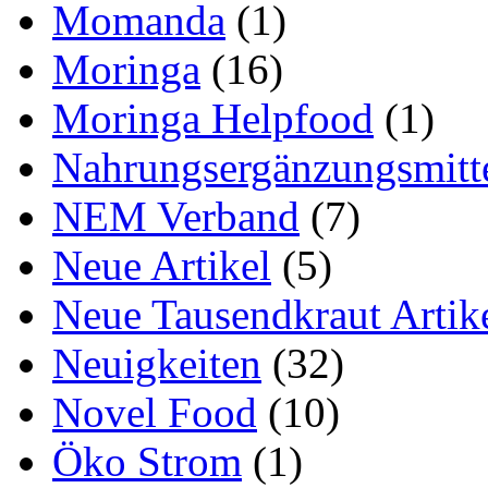
Momanda
(1)
Moringa
(16)
Moringa Helpfood
(1)
Nahrungsergänzungsmitt
NEM Verband
(7)
Neue Artikel
(5)
Neue Tausendkraut Artik
Neuigkeiten
(32)
Novel Food
(10)
Öko Strom
(1)