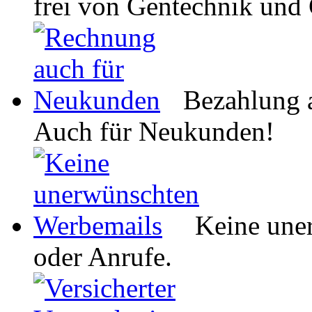
frei von Gentechnik und
Bezahlung 
Auch für Neukunden!
Keine une
oder Anrufe.