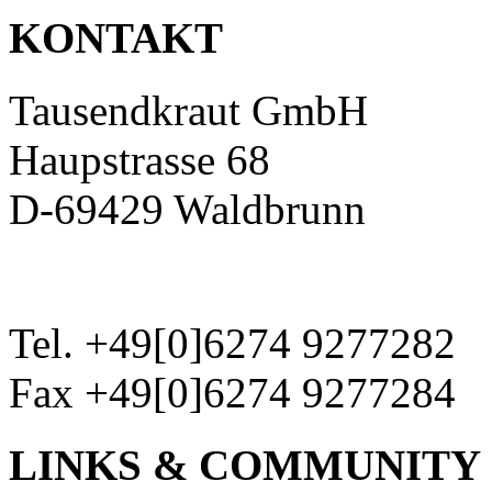
KONTAKT
Tausendkraut GmbH
Haupstrasse 68
D-69429 Waldbrunn
Tel. +49[0]6274 9277282
Fax +49[0]6274 9277284
LINKS & COMMUNITY