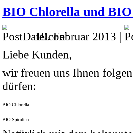
BIO Chlorella und BIO 
19. Februar 2013 |
Liebe Kunden,
wir freuen uns Ihnen folgen
dürfen:
BIO Chlorella
BIO Spirulina