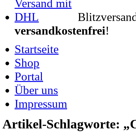
Blitzversan
versandkostenfrei
!
Startseite
Shop
Portal
Über uns
Impressum
Artikel-Schlagworte: „