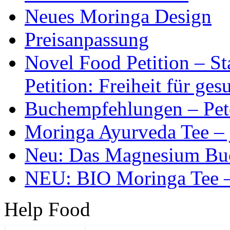
Neues Moringa Design
Preisanpassung
Novel Food Petition – S
Petition: Freiheit für g
Buchempfehlungen – Pet
Moringa Ayurveda Tee – 
Neu: Das Magnesium Bu
NEU: BIO Moringa Tee – 
Help Food