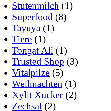
Stutenmilch
(1)
Superfood
(8)
Tayuya
(1)
Tiere
(1)
Tongat Ali
(1)
Trusted Shop
(3)
Vitalpilze
(5)
Weihnachten
(1)
Xylit Xucker
(2)
Zechsal
(2)