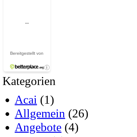
Kategorien
Acai
(1)
Allgemein
(26)
Angebote
(4)