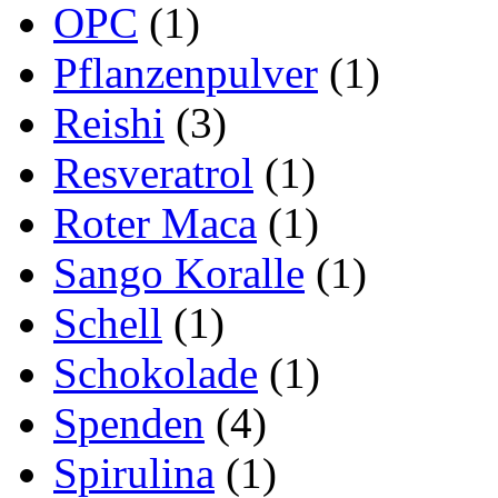
OPC
(1)
Pflanzenpulver
(1)
Reishi
(3)
Resveratrol
(1)
Roter Maca
(1)
Sango Koralle
(1)
Schell
(1)
Schokolade
(1)
Spenden
(4)
Spirulina
(1)