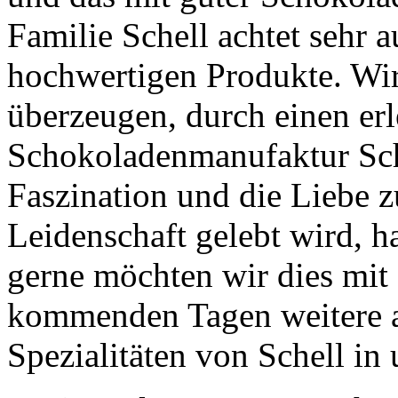
Familie Schell achtet sehr a
hochwertigen Produkte. Wir
überzeugen, durch einen erl
Schokoladenmanufaktur Sch
Faszination und die Liebe z
Leidenschaft gelebt wird, h
gerne möchten wir dies mit 
kommenden Tagen weitere 
Spezialitäten von Schell in