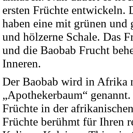
ersten Früchte entwickeln. 
haben eine mit grünen und 
und hölzerne Schale. Das Fr
und die Baobab Frucht beh
Inneren.
Der Baobab wird in Afrika 
„Apothekerbaum“ genannt. 
Früchte in der afrikanische
Früchte berühmt für Ihren r