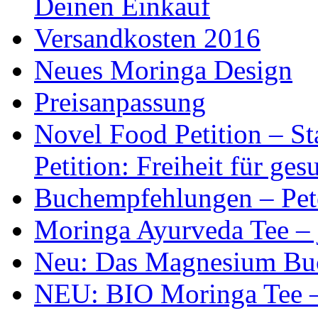
Deinen Einkauf
Versandkosten 2016
Neues Moringa Design
Preisanpassung
Novel Food Petition – S
Petition: Freiheit für g
Buchempfehlungen – Pet
Moringa Ayurveda Tee – 
Neu: Das Magnesium Bu
NEU: BIO Moringa Tee – 