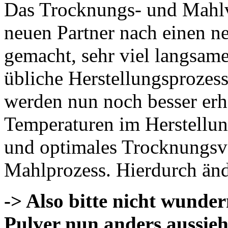
Das Trocknungs- und Mahlv
neuen Partner nach einen ne
gemacht, sehr viel langsame
übliche Herstellungsprozess
werden nun noch besser erh
Temperaturen im Herstellun
und optimales Trocknungsv
Mahlprozess. Hierdurch änd
-> Also bitte nicht wunde
Pulver nun anders aussieh