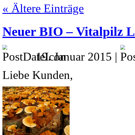
« Ältere Einträge
Neuer BIO – Vitalpilz L
19. Januar 2015 |
Liebe Kunden,