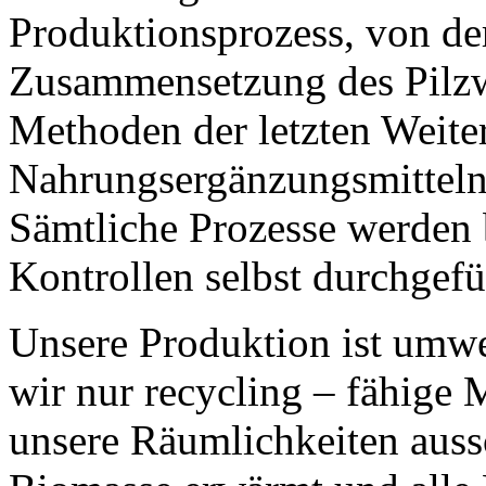
Produktionsprozess, von der 
Zusammensetzung des Pilzw
Methoden der letzten Weiter
Nahrungsergänzungsmitteln
Sämtliche Prozesse werden 
Kontrollen selbst durchgefü
Unsere Produktion ist umwel
wir nur recycling – fähige 
unsere Räumlichkeiten aussc