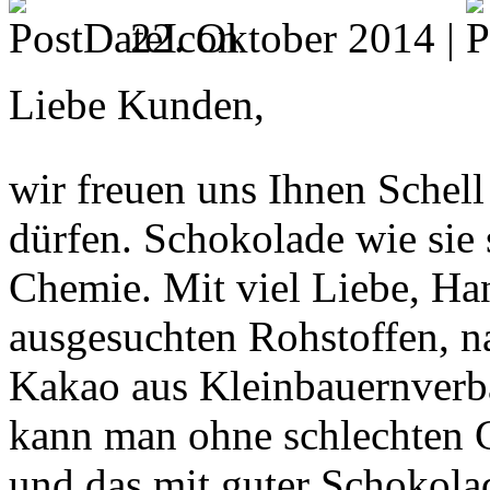
22. Oktober 2014 |
Liebe Kunden,
wir freuen uns Ihnen Schell
dürfen. Schokolade wie sie 
Chemie. Mit viel Liebe, Han
ausgesuchten Rohstoffen, n
Kakao aus Kleinbauernverb
kann man ohne schlechten 
und das mit guter Schokola