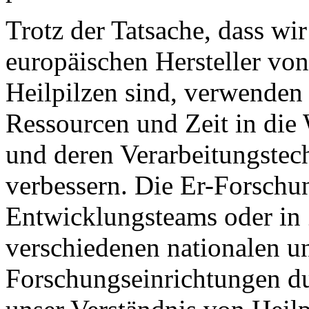
Trotz der Tatsache, dass wi
europäischen Hersteller vo
Heilpilzen sind, verwenden
Ressourcen und Zeit in die 
und deren Verarbeitungstec
verbessern. Die Er-Forschu
Entwicklungsteams oder in
verschiedenen nationalen un
Forschungseinrichtungen du