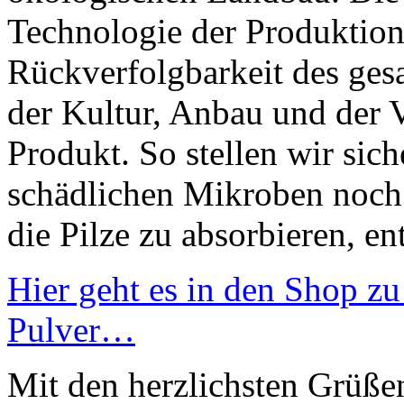
Technologie der Produktion
Rückverfolgbarkeit des ges
der Kultur, Anbau und der V
Produkt. So stellen wir sich
schädlichen Mikroben noch 
die Pilze zu absorbieren, en
Hier geht es in den Shop z
Pulver…
Mit den herzlichsten Grüß