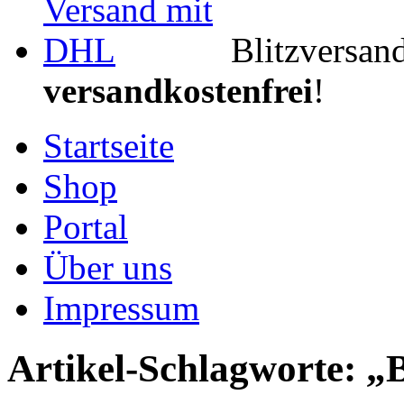
Blitzversan
versandkostenfrei
!
Startseite
Shop
Portal
Über uns
Impressum
Artikel-Schlagworte: 