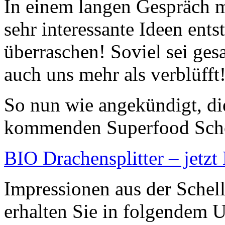
In einem langen Gespräch mi
sehr interessante Ideen ent
überraschen! Soviel sei ge
auch uns mehr als verblüfft
So nun wie angekündigt, di
kommenden Superfood Sch
BIO Drachensplitter – jetzt
Impressionen aus der Sche
erhalten Sie in folgendem 