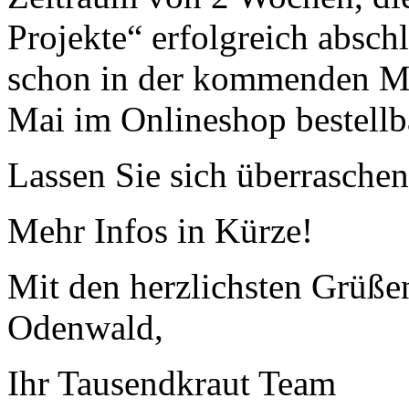
Projekte“ erfolgreich absch
schon in der kommenden Mo
Mai im Onlineshop bestellba
Lassen Sie sich überraschen
Mehr Infos in Kürze!
Mit den herzlichsten Grüß
Odenwald,
Ihr Tausendkraut Team