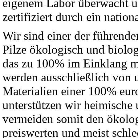
eigenem Labor überwacht u
zertifiziert durch ein nation
Wir sind einer der führende
Pilze ökologisch und biolog
das zu 100% im Einklang mi
werden ausschließlich von 
Materialien einer 100% euro
unterstützen wir heimische 
vermeiden somit den ökolog
preiswerten und meist schle