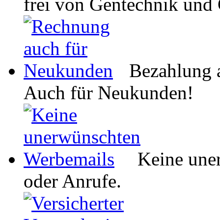
frei von Gentechnik und
Bezahlung 
Auch für Neukunden!
Keine une
oder Anrufe.