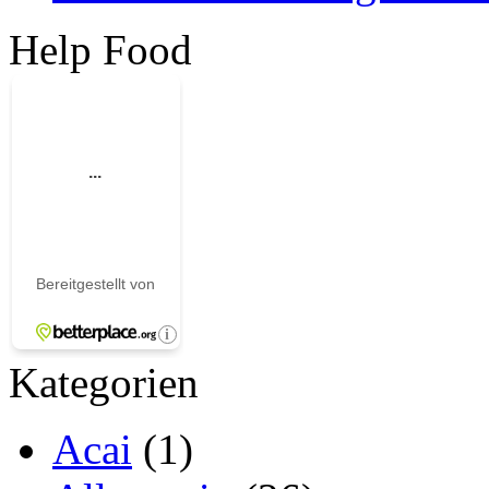
Help Food
Kategorien
Acai
(1)