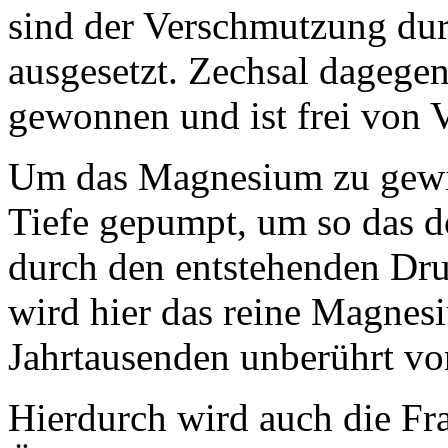
sind der Verschmutzung d
ausgesetzt. Zechsal dagegen
gewonnen und ist frei von 
Um das Magnesium zu gewin
Tiefe gepumpt, um so das d
durch den entstehenden Dru
wird hier das reine Magnes
Jahrtausenden unberührt v
Hierdurch wird auch die Fr