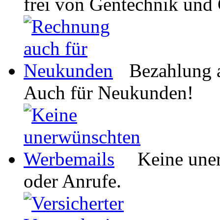
frei von Gentechnik und
Bezahlung 
Auch für Neukunden!
Keine une
oder Anrufe.