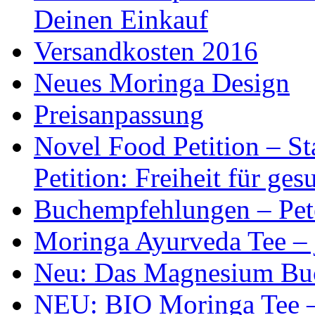
Deinen Einkauf
Versandkosten 2016
Neues Moringa Design
Preisanpassung
Novel Food Petition – S
Petition: Freiheit für g
Buchempfehlungen – Pet
Moringa Ayurveda Tee – 
Neu: Das Magnesium Bu
NEU: BIO Moringa Tee – 