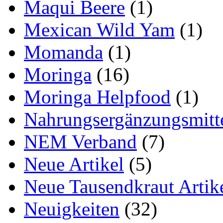
Maqui Beere
(1)
Mexican Wild Yam
(1)
Momanda
(1)
Moringa
(16)
Moringa Helpfood
(1)
Nahrungsergänzungsmitt
NEM Verband
(7)
Neue Artikel
(5)
Neue Tausendkraut Artik
Neuigkeiten
(32)