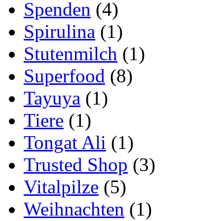
Spenden
(4)
Spirulina
(1)
Stutenmilch
(1)
Superfood
(8)
Tayuya
(1)
Tiere
(1)
Tongat Ali
(1)
Trusted Shop
(3)
Vitalpilze
(5)
Weihnachten
(1)