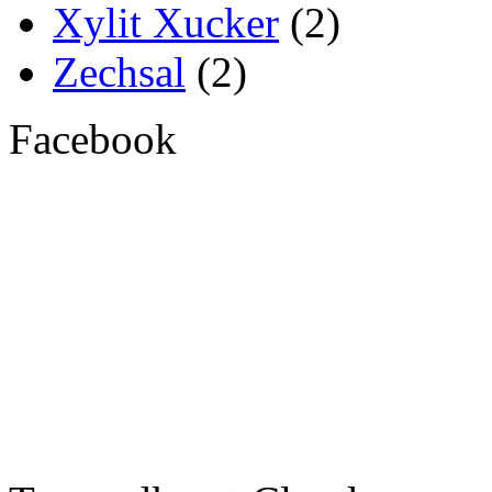
Xylit Xucker
(2)
Zechsal
(2)
Facebook