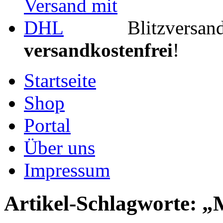
Blitzversan
versandkostenfrei
!
Startseite
Shop
Portal
Über uns
Impressum
Artikel-Schlagworte: 