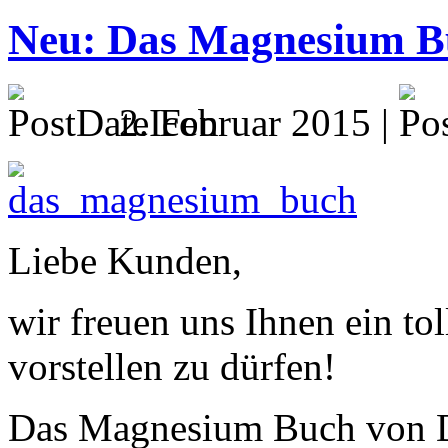
Neu: Das Magnesium B
2. Februar 2015 |
Liebe Kunden,
wir freuen uns Ihnen ein t
vorstellen zu dürfen!
Das Magnesium Buch von Dr