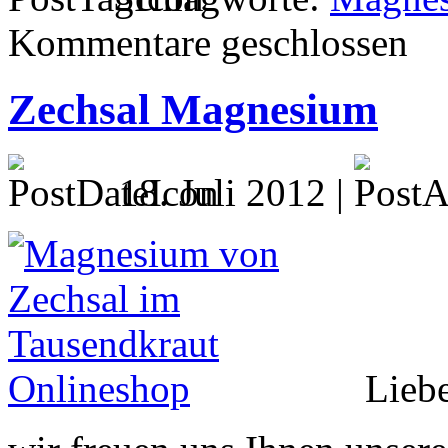
Kommentare geschlossen
Zechsal Magnesium
18. Juli 2012 |
Lieb