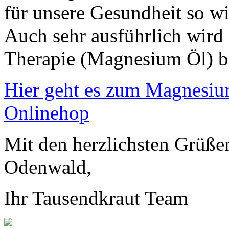
für unsere Gesundheit so w
Auch sehr ausführlich wird
Therapie (Magnesium Öl) b
Hier geht es zum Magnesiu
Onlinehop
Mit den herzlichsten Grüß
Odenwald,
Ihr Tausendkraut Team