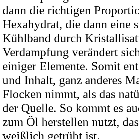
dann die richtigen Proport
Hexahydrat, die dann eine s
Kühlband durch Kristallisat
Verdampfung verändert sich
einiger Elemente. Somit ent
und Inhalt, ganz anderes 
Flocken nimmt, als das nat
der Quelle. So kommt es au
zum Öl herstellen nutzt, da
weißlich getrübt ist.