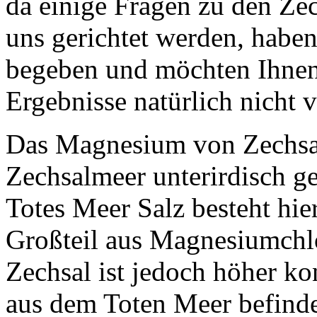
da einige Fragen zu den Ze
uns gerichtet werden, haben
begeben und möchten Ihnen 
Ergebnisse natürlich nicht v
Das Magnesium von Zechsal
Zechsalmeer unterirdisch g
Totes Meer Salz besteht hie
Großteil aus Magnesiumchlo
Zechsal ist jedoch höher kon
aus dem Toten Meer befinde