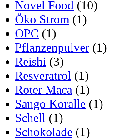
Novel Food
(10)
Öko Strom
(1)
OPC
(1)
Pflanzenpulver
(1)
Reishi
(3)
Resveratrol
(1)
Roter Maca
(1)
Sango Koralle
(1)
Schell
(1)
Schokolade
(1)