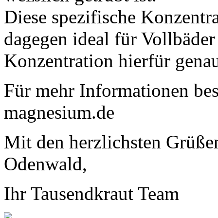
Diese spezifische Konzentr
dagegen ideal für Vollbäder
Konzentration hierfür genau 
Für mehr Informationen bes
magnesium.de
Mit den herzlichsten Grüß
Odenwald,
Ihr Tausendkraut Team