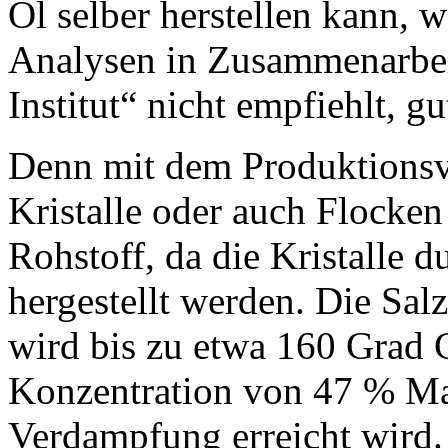
Öl selber herstellen kann,
Analysen in Zusammenarbe
Institut“ nicht empfiehlt, g
Denn mit dem Produktions
Kristalle oder auch Flocken
Rohstoff, da die Kristalle 
hergestellt werden. Die Sal
wird bis zu etwa 160 Grad Ce
Konzentration von 47 % Ma
Verdampfung erreicht wird.