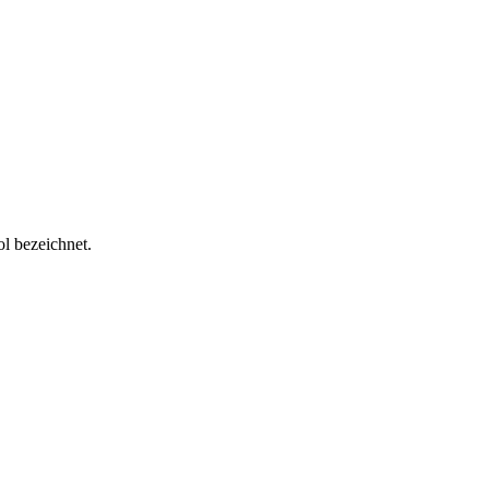
ol bezeichnet.