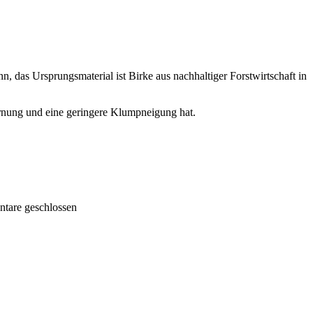
, das Ursprungsmaterial ist Birke aus nachhaltiger Forstwirtschaft in
rnung und eine geringere Klumpneigung hat.
tare geschlossen